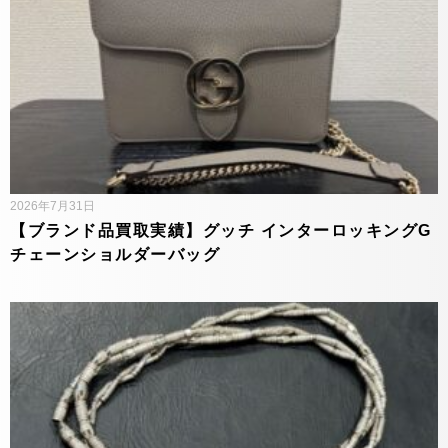
2026年7月31日
【ブランド品買取実績】グッチ インターロッキングG
チェーンショルダーバッグ