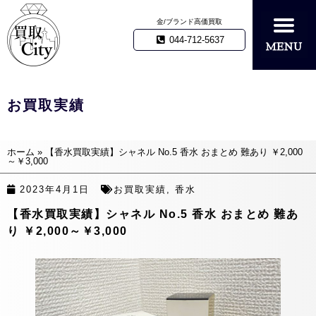
金/ブランド高価買取
044-712-5637
お買取実績
ホーム
»
【香水買取実績】シャネル No.5 香水 おまとめ 難あり ￥2,000
～￥3,000
2023年4月1日
お買取実績
,
香水
【香水買取実績】シャネル No.5 香水 おまとめ 難あ
り ￥2,000～￥3,000