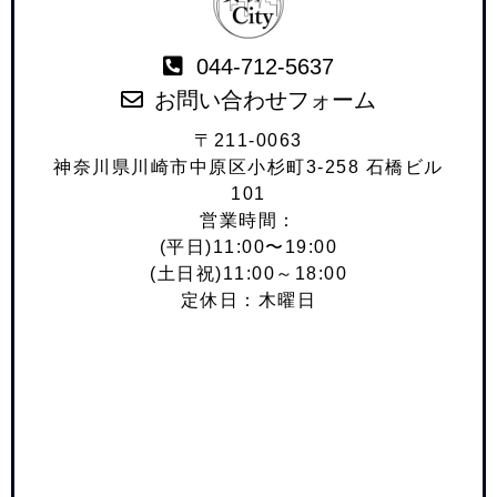
044-712-5637
お問い合わせフォーム
〒211-0063
神奈川県川崎市中原区小杉町3-258 石橋ビル
101
営業時間：
(平日)11:00〜19:00
(土日祝)11:00～18:00
定休日：木曜日