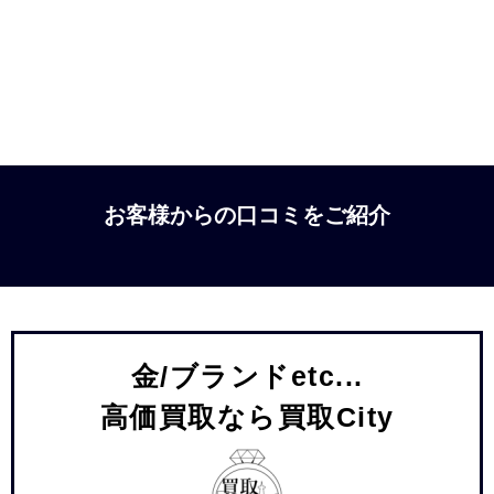
お客様からの口コミをご紹介
金/ブランドetc...
高価買取なら買取City