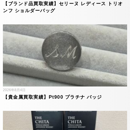
【ブランド品買取実績】セリーヌ レディース トリオ
ンフ ショルダーバッグ
2026年8月4日
【貴金属買取実績】Pt900 プラチナ バッジ