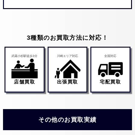
3種類のお買取方法に対応！
武蔵小杉駅徒歩3分
川崎エリア対応
全国対応
店舗買取
出張買取
宅配買取
その他のお買取実績