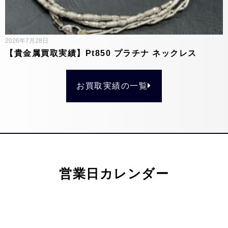
2026年7月28日
【貴金属買取実績】Pt850 プラチナ ネックレス
お買取実績の一覧
営業日カレンダー