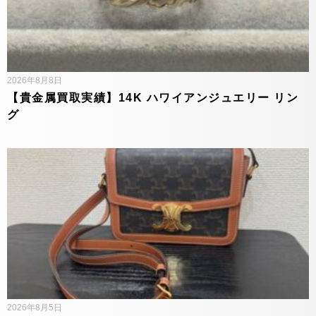
2026年8月8日
【貴金属買取実績】14K ハワイアンジュエリー リン
グ
2026年8月5日