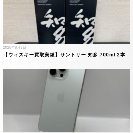
2026年8月3日
【ウィスキー買取実績】サントリー 知多 700ml 2本