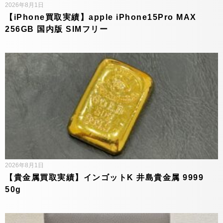
2026年8月1日
【iPhone買取実績】apple iPhone15Pro MAX
256GB 国内版 SIMフリー
2026年8月1日
【貴金属買取実績】インゴットK 井島貴金属 9999
50g