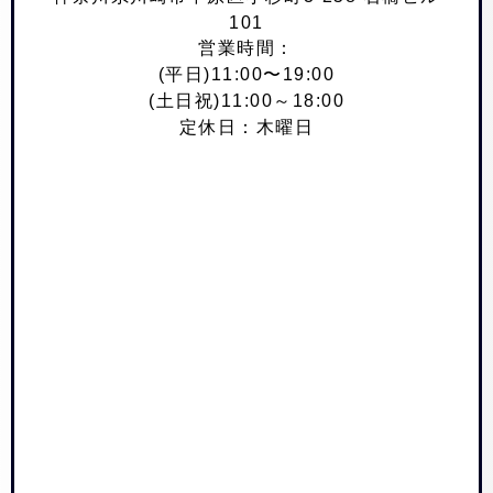
101
営業時間：
(平日)11:00〜19:00
(土日祝)11:00～18:00
定休日：木曜日