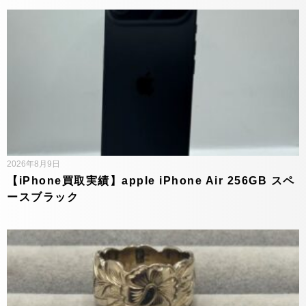
2026年8月9日
【iPhone買取実績】apple iPhone Air 256GB スペ
ースブラック