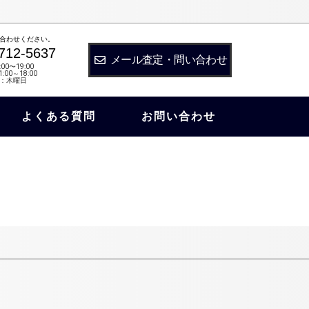
合わせください。
712-5637
メール査定・問い合わせ
:00〜19:00
:00～18:00
：木曜日
よくある質問
お問い合わせ