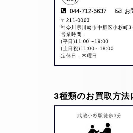
044-712-5637
お
〒211-0063
神奈川県川崎市中原区小杉町3-2
営業時間：
(平日)11:00〜19:00
(土日祝)11:00～18:00
定休日：木曜日
3種類のお買取方法
武蔵小杉駅徒歩3分