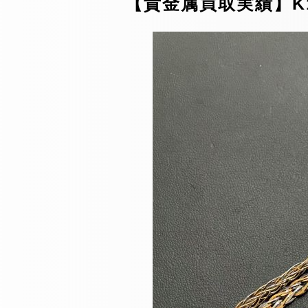
【貴金属買取実績】K18