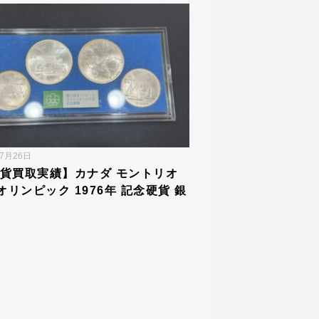
年7月26日
貨買取実績】カナダ モントリオ
オリンピック 1976年 記念硬貨 銀