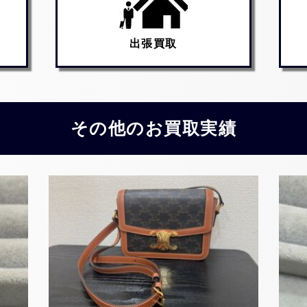
出張買取
その他のお買取実績