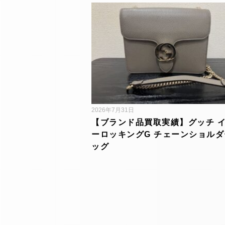
2026年7月31日
【ブランド品買取実績】グッチ 
ーロッキングG チェーンショルダ
ッグ