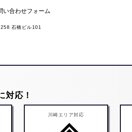
問い合わせフォーム
58 石橋ビル101
に対応！
川崎エリア対応