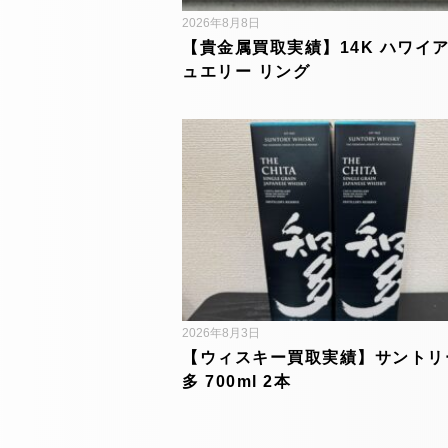
2026年8月8日
【貴金属買取実績】14K ハワイ
ュエリー リング
2026年8月3日
【ウィスキー買取実績】サントリ
多 700ml 2本