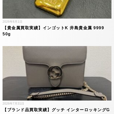
2026年8月1日
【貴金属買取実績】インゴットK 井島貴金属 9999
50g
2026年7月31日
【ブランド品買取実績】グッチ インターロッキングG