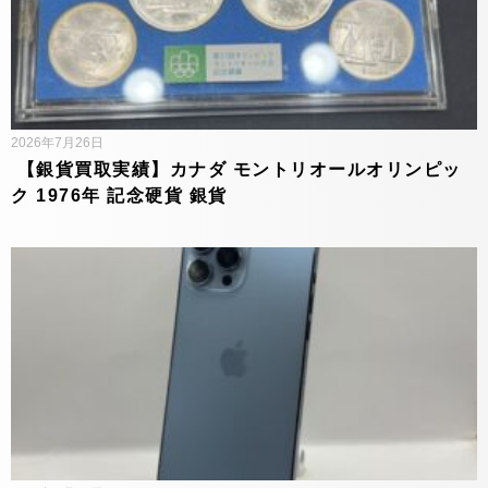
2026年7月26日
【銀貨買取実績】カナダ モントリオールオリンピッ
ク 1976年 記念硬貨 銀貨