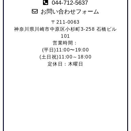
044-712-5637
お問い合わせフォーム
〒211-0063
神奈川県川崎市中原区小杉町3-258 石橋ビル
101
営業時間：
(平日)11:00〜19:00
(土日祝)11:00～18:00
定休日：木曜日