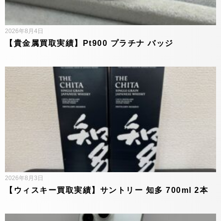
2026年8月4日
【貴金属買取実績】Pt900 プラチナ バッジ
2026年8月3日
【ウィスキー買取実績】サントリー 知多 700ml 2本