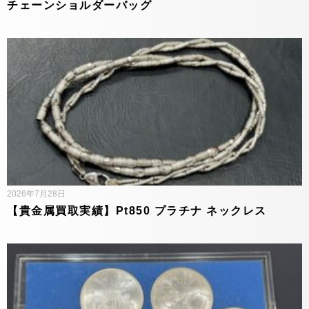
チェーンショルダーバッグ
2026年7月28日
【貴金属買取実績】Pt850 プラチナ ネックレス