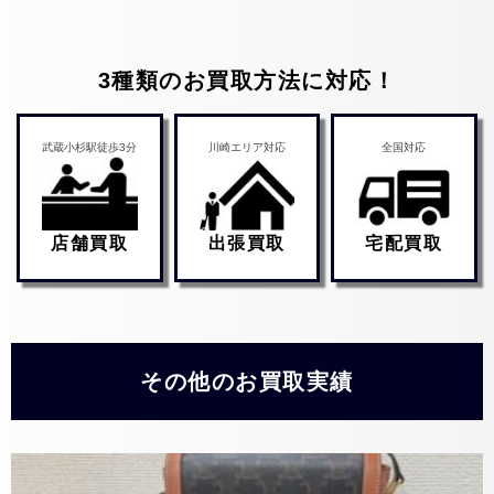
3種類のお買取方法に対応！
武蔵小杉駅徒歩3分
川崎エリア対応
全国対応
店舗買取
出張買取
宅配買取
その他のお買取実績