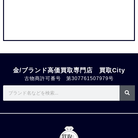
金/ブランド高価買取専門店 買取City
古物商許可番号 第307761507979号