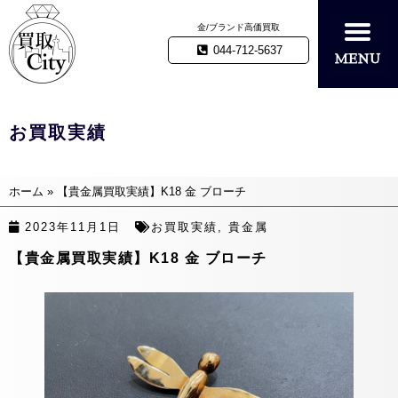
金/ブランド高価買取
044-712-5637
お買取実績
ホーム
»
【貴金属買取実績】K18 金 ブローチ
2023年11月1日
お買取実績
,
貴金属
【貴金属買取実績】K18 金 ブローチ