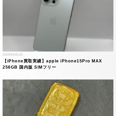
2026年8月1日
【iPhone買取実績】apple iPhone15Pro MAX
256GB 国内版 SIMフリー