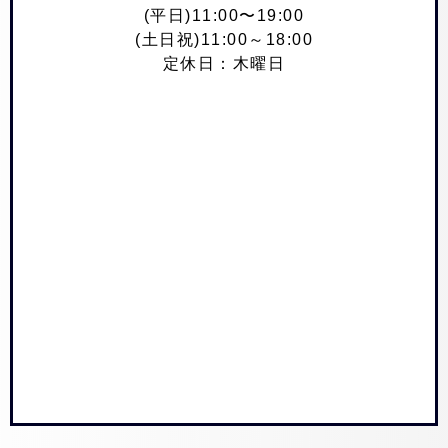
(平日)11:00〜19:00
(土日祝)11:00～18:00
定休日：木曜日