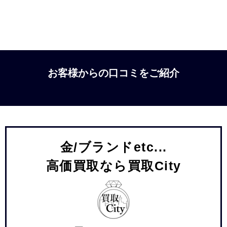
お客様からの口コミをご紹介
金/ブランドetc...
高価買取なら買取City