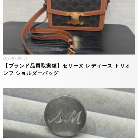
2026年8月5日
【ブランド品買取実績】セリーヌ レディース トリオ
ンフ ショルダーバッグ