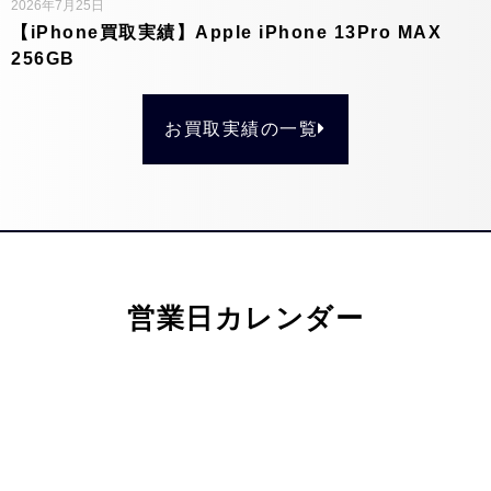
2026年7月25日
【iPhone買取実績】Apple iPhone 13Pro MAX
256GB
お買取実績の一覧
営業日カレンダー