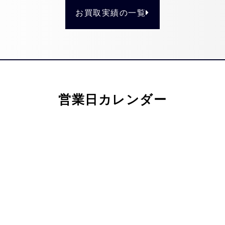
お買取実績の一覧
営業日カレンダー