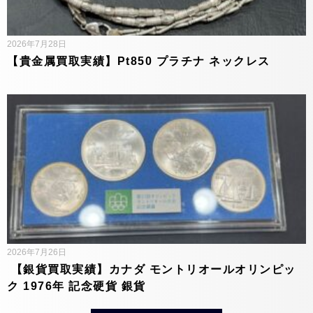
2026年7月28日
【貴金属買取実績】Pt850 プラチナ ネックレス
2026年7月26日
【銀貨買取実績】カナダ モントリオールオリンピッ
ク 1976年 記念硬貨 銀貨