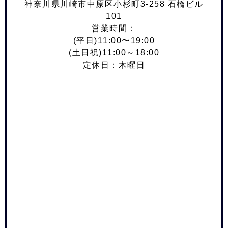
神奈川県川崎市中原区小杉町3-258 石橋ビル
101
営業時間：
(平日)11:00〜19:00
(土日祝)11:00～18:00
定休日：木曜日