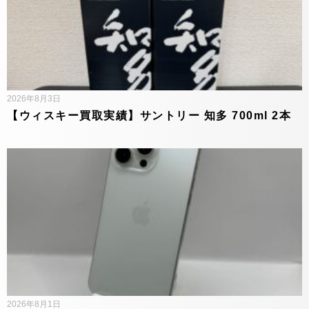
2026年8月3日
【ウィスキー買取実績】サントリー 知多 700ml 2本
2026年8月1日