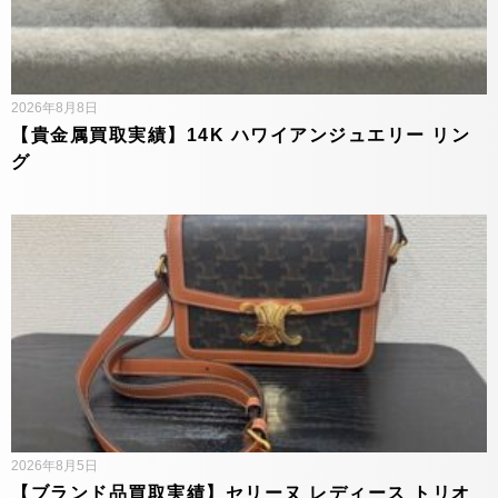
2026年8月8日
【貴金属買取実績】14K ハワイアンジュエリー リン
グ
2026年8月5日
【ブランド品買取実績】セリーヌ レディース トリオ