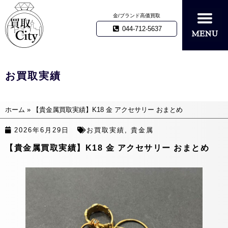
金/ブランド高価買取
044-712-5637
お買取実績
ホーム
»
【貴金属買取実績】K18 金 アクセサリー おまとめ
2026年6月29日
お買取実績
,
貴金属
【貴金属買取実績】K18 金 アクセサリー おまとめ