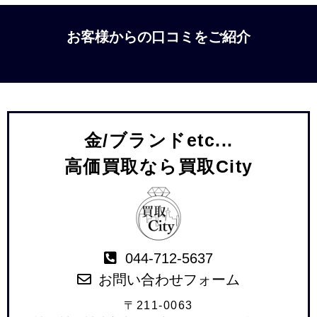
お客様からの口コミをご紹介
金/ブランドetc...
高価買取なら買取City
044-712-5637
お問い合わせフォーム
〒211-0063