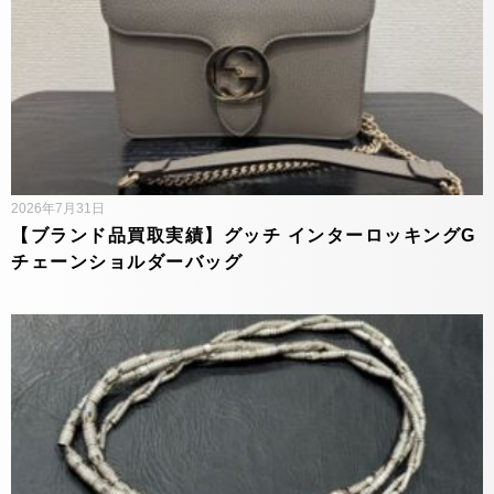
2026年7月31日
【ブランド品買取実績】グッチ インターロッキングG
チェーンショルダーバッグ