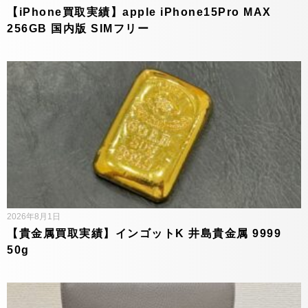
【iPhone買取実績】apple iPhone15Pro MAX
256GB 国内版 SIMフリー
2026年8月1日
【貴金属買取実績】インゴットK 井島貴金属 9999
50g