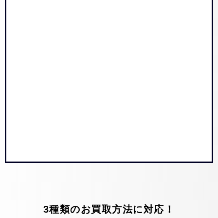
3種類のお買取方法に対応！