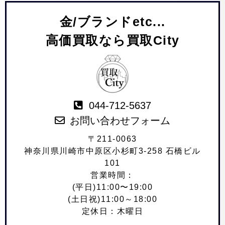
金/ブランドetc...
高価買取なら買取City
044-712-5637
お問い合わせフォーム
〒211-0063
神奈川県川崎市中原区小杉町3-258 石橋ビル
101
営業時間：
(平日)11:00〜19:00
(土日祝)11:00～18:00
定休日：木曜日