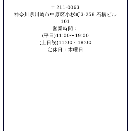
〒211-0063
神奈川県川崎市中原区小杉町3-258 石橋ビル
101
営業時間：
(平日)11:00〜19:00
(土日祝)11:00～18:00
定休日：木曜日