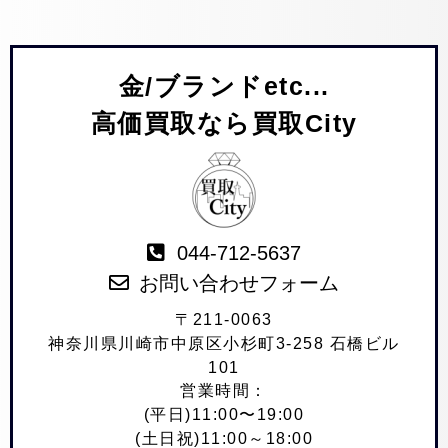
金/ブランドetc...
高価買取なら買取City
044-712-5637
お問い合わせフォーム
〒211-0063
神奈川県川崎市中原区小杉町3-258 石橋ビル
101
営業時間：
(平日)11:00〜19:00
(土日祝)11:00～18:00