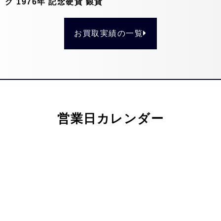
ク 1976年 記念硬貨 銀貨
お買取実績の一覧
営業日カレンダー