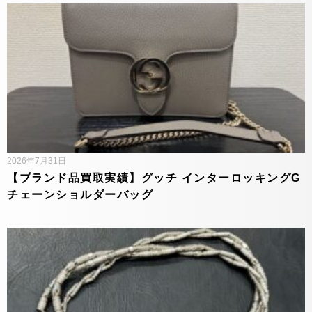
2026年7月31日
【ブランド品買取実績】グッチ インターロッキングG
チェーンショルダーバッグ