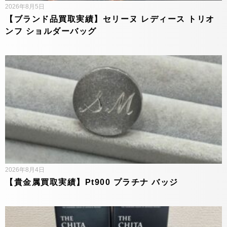
2026年8月5日
【ブランド品買取実績】セリーヌ レディース トリオ
ンフ ショルダーバッグ
2026年8月4日
【貴金属買取実績】Pt900 プラチナ バッジ