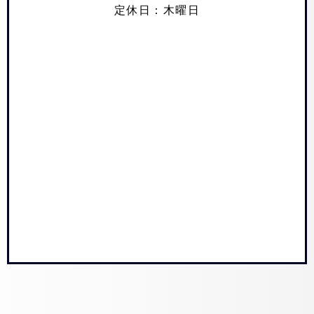
定休日：木曜日