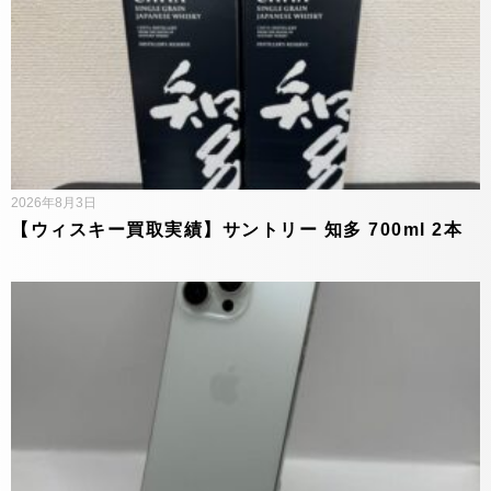
2026年8月3日
【ウィスキー買取実績】サントリー 知多 700ml 2本