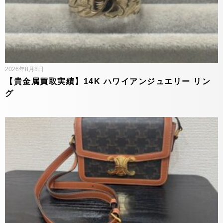
2026年8月8日
【貴金属買取実績】14K ハワイアンジュエリー リン
グ