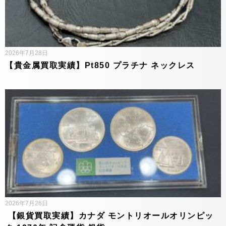
2026年7月28日
【貴金属買取実績】Pt850 プラチナ ネックレス
2026年7月26日
【銀貨買取実績】カナダ モントリオールオリンピッ