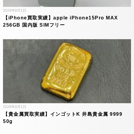
2026年8月1日
【iPhone買取実績】apple iPhone15Pro MAX
256GB 国内版 SIMフリー
2026年8月1日
【貴金属買取実績】インゴットK 井島貴金属 9999
50g