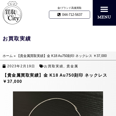
金/ブランド高価買取
044-712-5637
お買取実績
ホーム
»
【貴金属買取実績】金 K18 Au750刻印 ネックレス ￥37,000
2023年2月19日
お買取実績
,
貴金属
【貴金属買取実績】金 K18 Au750刻印 ネックレス
￥37,000