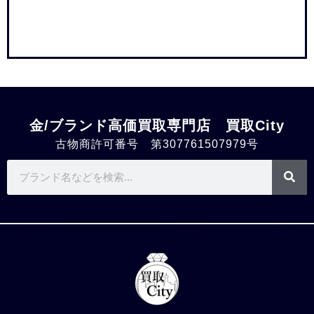
金/ブランド高価買取専門店 買取City
古物商許可番号 第307761507979号