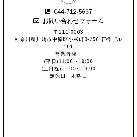
044-712-5637
お問い合わせフォーム
〒211-0063
神奈川県川崎市中原区小杉町3-258 石橋ビル
101
営業時間：
(平日)11:00〜19:00
(土日祝)11:00～18:00
定休日：木曜日