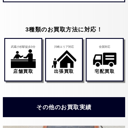
3種類のお買取方法に対応！
武蔵小杉駅徒歩3分
川崎エリア対応
全国対応
店舗買取
出張買取
宅配買取
その他のお買取実績