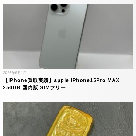
2026年8月1日
【iPhone買取実績】apple iPhone15Pro MAX
256GB 国内版 SIMフリー