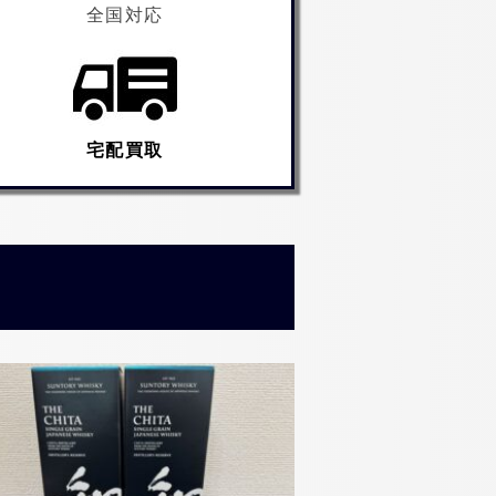
全国対応
宅配買取