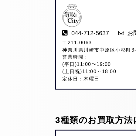
044-712-5637
お
〒211-0063
神奈川県川崎市中原区小杉町3-2
営業時間：
(平日)11:00〜19:00
(土日祝)11:00～18:00
定休日：木曜日
3種類のお買取方法