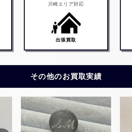
川崎エリア対応
出張買取
その他のお買取実績