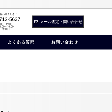
合わせください。
712-5637
メール査定・問い合わせ
:00〜19:00
:00～18:00
：木曜日
よくある質問
お問い合わせ