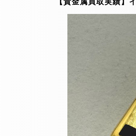
【貴金属買取実績】イン