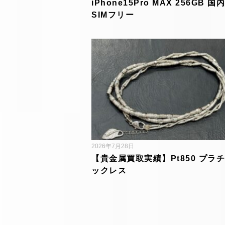
iPhone15Pro MAX 256GB 国
SIMフリー
2026年7月28日
【貴金属買取実績】Pt850 プラチ
ックレス