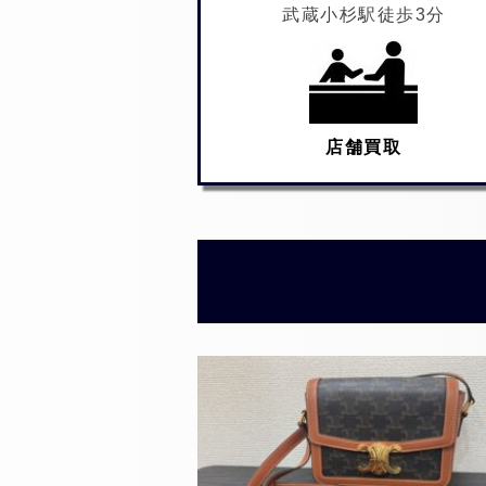
武蔵小杉駅徒歩3分
店舗買取