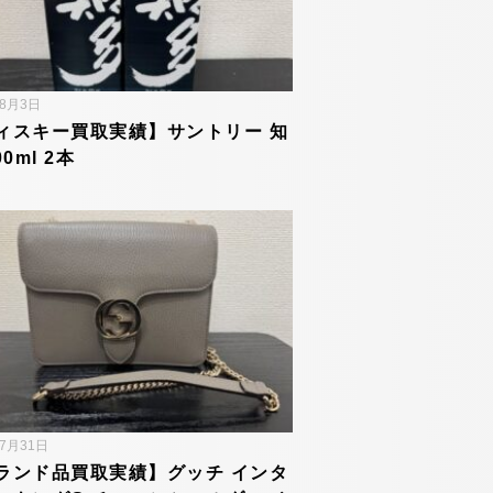
年8月3日
ィスキー買取実績】サントリー 知
00ml 2本
年7月31日
ランド品買取実績】グッチ インタ