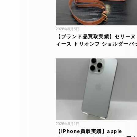
2026年8月5日
【ブランド品買取実績】セリーヌ
ィース トリオンフ ショルダーバ
2026年8月1日
【iPhone買取実績】apple