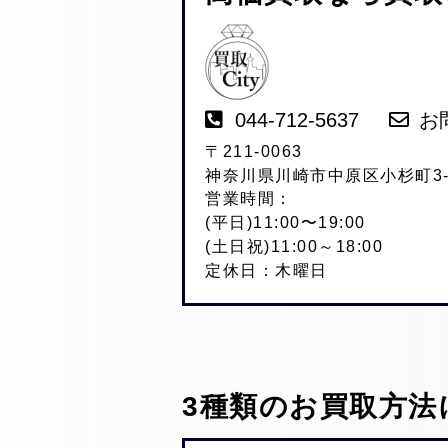
044-712-5637
お
〒211-0063
神奈川県川崎市中原区小杉町3-2
営業時間：
(平日)11:00〜19:00
(土日祝)11:00～18:00
定休日：木曜日
3種類のお買取方法