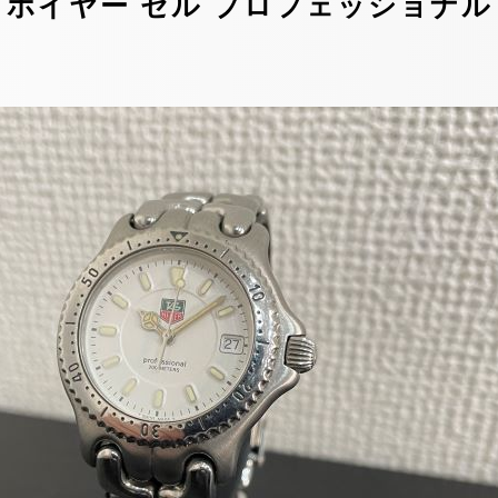
イヤー セル プロフェッショナル 200