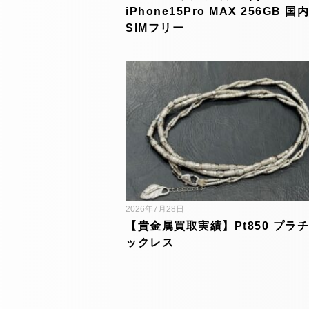
iPhone15Pro MAX 256GB 国
SIMフリー
2026年7月28日
【貴金属買取実績】Pt850 プラチ
ックレス