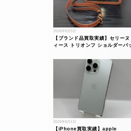
2026年8月5日
【ブランド品買取実績】セリーヌ
ィース トリオンフ ショルダーバ
2026年8月1日
【iPhone買取実績】apple