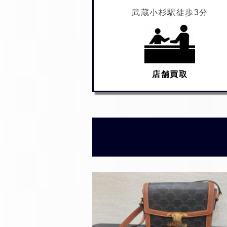
武蔵小杉駅徒歩3分
店舗買取