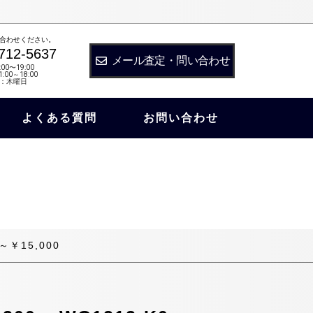
合わせください。
712-5637
メール査定・問い合わせ
:00〜19:00
:00～18:00
：木曜日
よくある質問
お問い合わせ
￥15,000