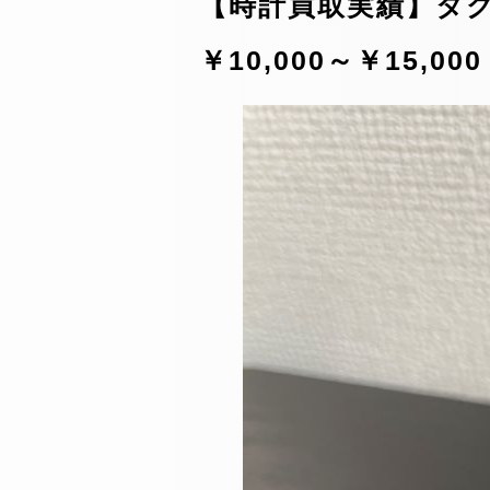
【時計買取実績】タグホ
￥10,000～￥15,000