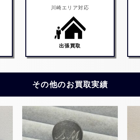
川崎エリア対応
出張買取
その他のお買取実績