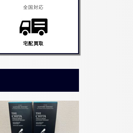
全国対応
宅配買取