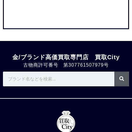
金/ブランド高価買取専門店 買取City
古物商許可番号 第307761507979号