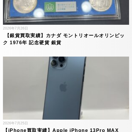
2026年7月26日
【銀貨買取実績】カナダ モントリオールオリンピッ
ク 1976年 記念硬貨 銀貨
2026年7月25日
【iPhone買取実績】Apple iPhone 13Pro MAX