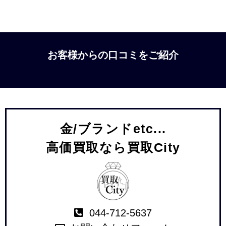
お客様からの口コミをご紹介
金/ブランドetc...
高価買取なら買取City
044-712-5637