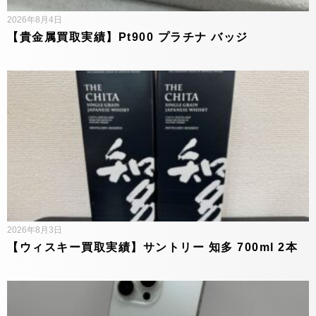
2026年8月4日
【貴金属買取実績】Pt900 プラチナ バッジ
2026年8月3日
【ウィスキー買取実績】サントリー 知多 700ml 2本