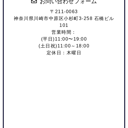
お問い合わせフォーム
〒211-0063
神奈川県川崎市中原区小杉町3-258 石橋ビル
101
営業時間：
(平日)11:00〜19:00
(土日祝)11:00～18:00
定休日：木曜日