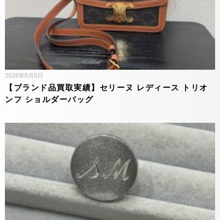
2026年8月5日
【ブランド品買取実績】セリーヌ レディース トリオ
ンフ ショルダーバッグ