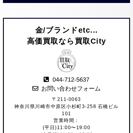
金/ブランドetc...
高価買取なら買取City
044-712-5637
お問い合わせフォーム
〒211-0063
神奈川県川崎市中原区小杉町3-258 石橋ビル
101
営業時間：
(平日)11:00〜19:00