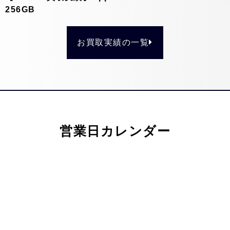
256GB
お買取実績の一覧
営業日カレンダー