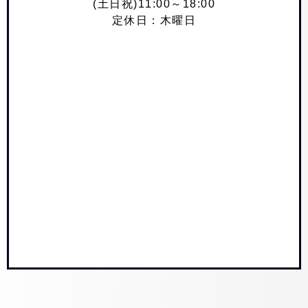
(土日祝)11:00～18:00
定休日：木曜日