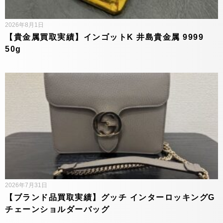
2026年8月1日
【貴金属買取実績】インゴットK 井島貴金属 9999
50g
2026年7月31日
【ブランド品買取実績】グッチ インターロッキングG
チェーンショルダーバッグ