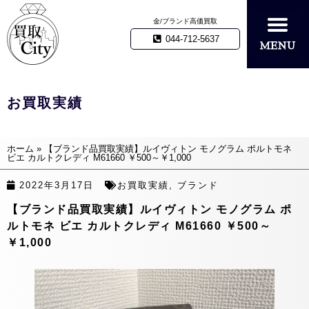
金/ブランド高価買取
044-712-5637
お買取実績
ホーム
»
【ブランド品買取実績】ルイヴィトン モノグラム ポルトモネ
ビエ カルトクレディ M61660 ￥500～￥1,000
2022年3月17日
お買取実績
,
ブランド
【ブランド品買取実績】ルイヴィトン モノグラム ポ
ルトモネ ビエ カルトクレディ M61660 ￥500～
￥1,000