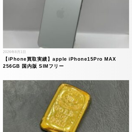
2026年8月1日
【iPhone買取実績】apple iPhone15Pro MAX
256GB 国内版 SIMフリー