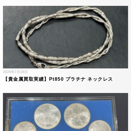
2026年7月28日
【貴金属買取実績】Pt850 プラチナ ネックレス