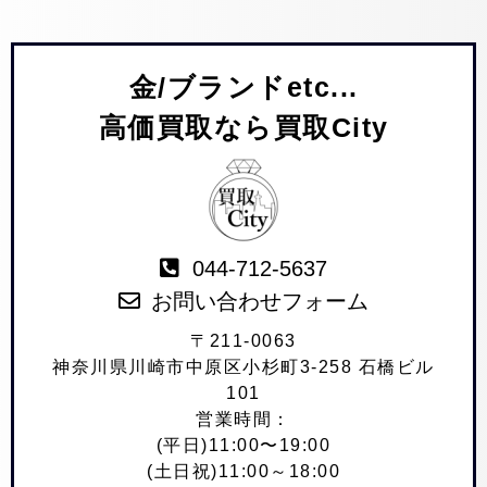
金/ブランドetc...
高価買取なら買取City
044-712-5637
お問い合わせフォーム
〒211-0063
神奈川県川崎市中原区小杉町3-258 石橋ビル
101
営業時間：
(平日)11:00〜19:00
(土日祝)11:00～18:00