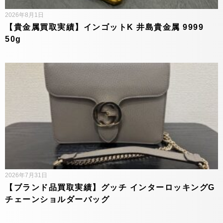
2026年8月1日
【貴金属買取実績】インゴットK 井島貴金属 9999
50g
2026年7月31日
【ブランド品買取実績】グッチ インターロッキングG
チェーンショルダーバッグ