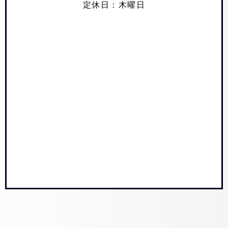
定休日：木曜日