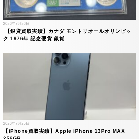
2026年7月26日
【銀貨買取実績】カナダ モントリオールオリンピッ
ク 1976年 記念硬貨 銀貨
2026年7月25日
【iPhone買取実績】Apple iPhone 13Pro MAX
256GB