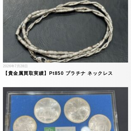
2026年7月28日
【貴金属買取実績】Pt850 プラチナ ネックレス