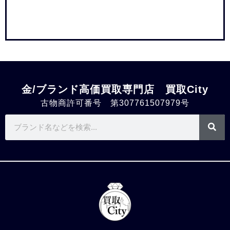
金/ブランド高価買取専門店 買取City
古物商許可番号 第307761507979号