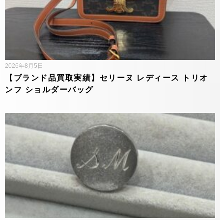
2026年8月5日
【ブランド品買取実績】セリーヌ レディース トリオ
ンフ ショルダーバッグ