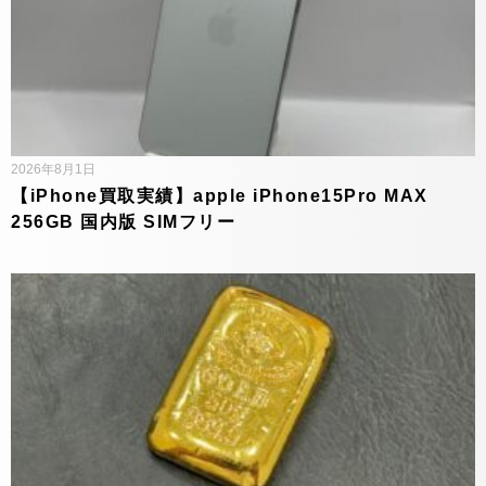
2026年8月1日
【iPhone買取実績】apple iPhone15Pro MAX
256GB 国内版 SIMフリー