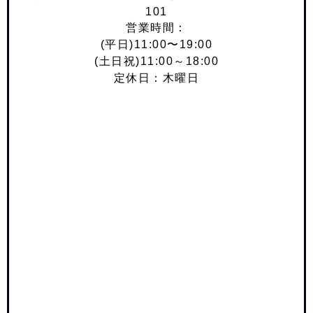
101
営業時間：
(平日)11:00〜19:00
(土日祝)11:00～18:00
定休日：木曜日