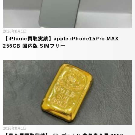
2026年8月1日
【iPhone買取実績】apple iPhone15Pro MAX
256GB 国内版 SIMフリー
2026年8月1日