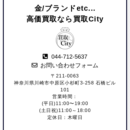
金/ブランドetc...
高価買取なら買取City
044-712-5637
お問い合わせフォーム
〒211-0063
神奈川県川崎市中原区小杉町3-258 石橋ビル
101
営業時間：
(平日)11:00〜19:00
(土日祝)11:00～18:00
定休日：木曜日