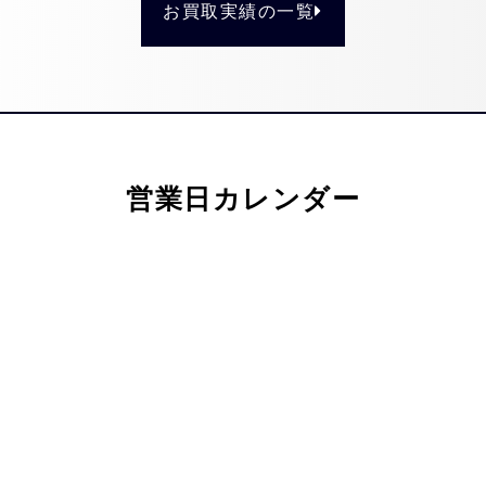
お買取実績の一覧
営業日カレンダー