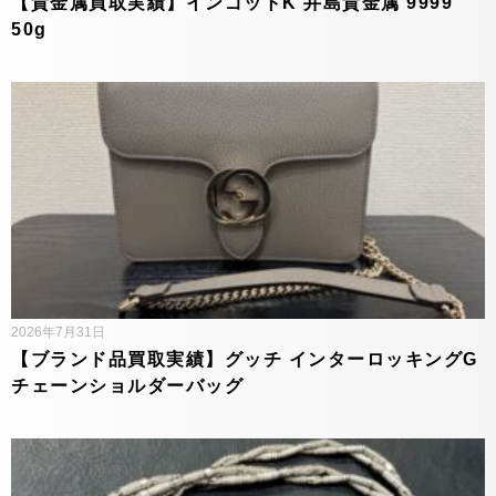
【貴金属買取実績】インゴットK 井島貴金属 9999
50g
2026年7月31日
【ブランド品買取実績】グッチ インターロッキングG
チェーンショルダーバッグ