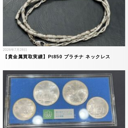
2026年7月28日
【貴金属買取実績】Pt850 プラチナ ネックレス