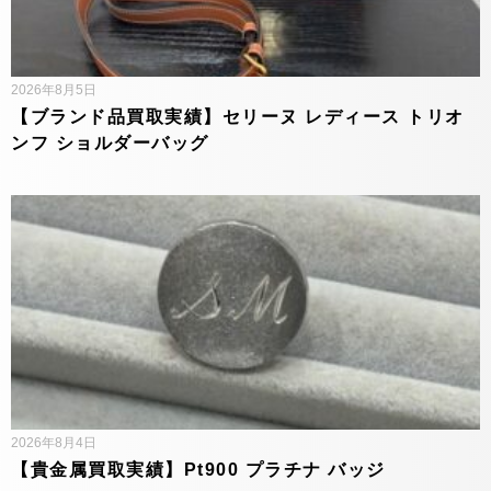
2026年8月5日
【ブランド品買取実績】セリーヌ レディース トリオ
ンフ ショルダーバッグ
2026年8月4日
【貴金属買取実績】Pt900 プラチナ バッジ