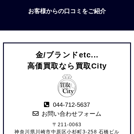
お客様からの口コミをご紹介
金/ブランドetc...
高価買取なら買取City
044-712-5637
お問い合わせフォーム
〒211-0063
神奈川県川崎市中原区小杉町3-258 石橋ビル