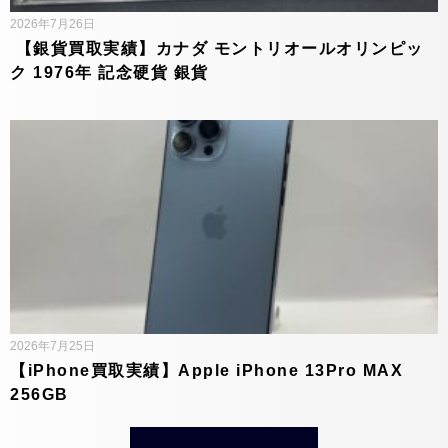
2026年7月26日
【銀貨買取実績】カナダ モントリオールオリンピッ
ク 1976年 記念硬貨 銀貨
2026年7月25日
【iPhone買取実績】Apple iPhone 13Pro MAX
256GB