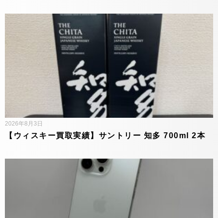
2026年8月3日
【ウィスキー買取実績】サントリー 知多 700ml 2本