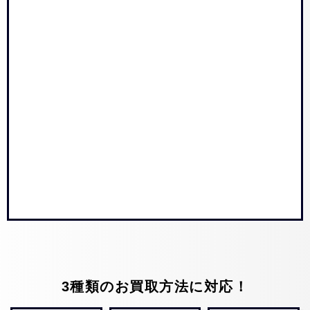
3種類のお買取方法に対応！