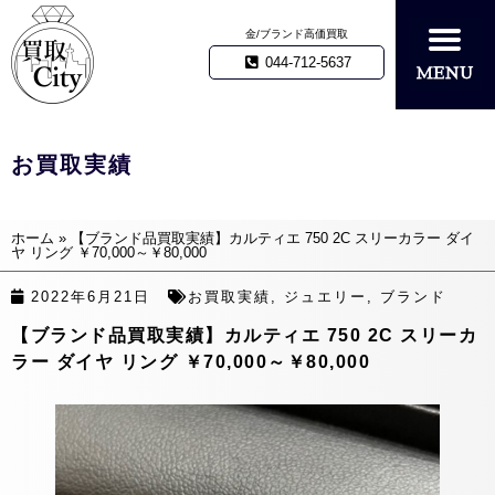
金/ブランド高価買取
044-712-5637
お買取実績
ホーム
»
【ブランド品買取実績】カルティエ 750 2C スリーカラー ダイ
ヤ リング ￥70,000～￥80,000
2022年6月21日
お買取実績
,
ジュエリー
,
ブランド
【ブランド品買取実績】カルティエ 750 2C スリーカ
ラー ダイヤ リング ￥70,000～￥80,000