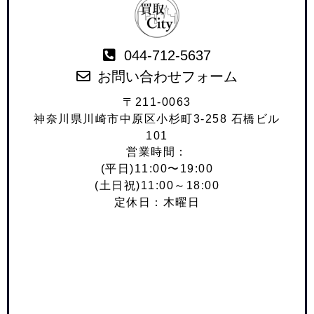
044-712-5637
お問い合わせフォーム
〒211-0063
神奈川県川崎市中原区小杉町3-258 石橋ビル
101
営業時間：
(平日)11:00〜19:00
(土日祝)11:00～18:00
定休日：木曜日