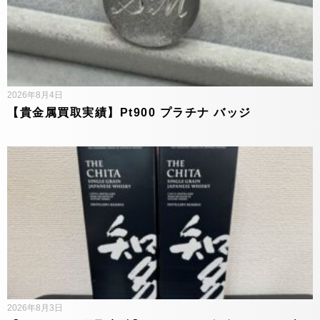
2026年8月4日
【貴金属買取実績】Pt900 プラチナ バッジ
2026年8月3日