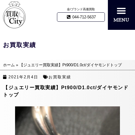
金/ブランド高価買取
044-712-5637
お買取実績
ホーム
»
【ジュエリー買取実績】Pt900/D1.0ct/ダイヤモンドトップ
2021年2月4日
お買取実績
【ジュエリー買取実績】Pt900/D1.0ct/ダイヤモンド
トップ