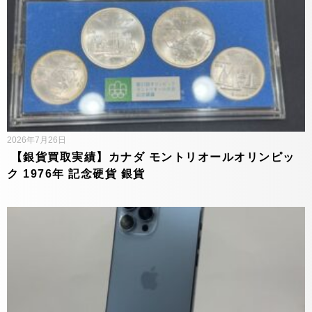
2026年7月26日
【銀貨買取実績】カナダ モントリオールオリンピッ
ク 1976年 記念硬貨 銀貨