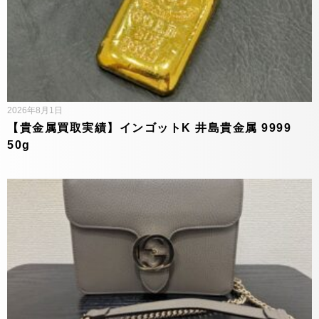
2026年8月1日
【貴金属買取実績】インゴットK 井島貴金属 9999
50g