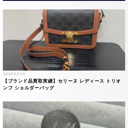
2026年8月5日
【ブランド品買取実績】セリーヌ レディース トリオ
ンフ ショルダーバッグ