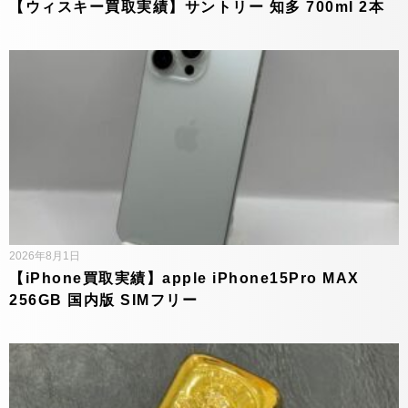
【ウィスキー買取実績】サントリー 知多 700ml 2本
2026年8月1日
【iPhone買取実績】apple iPhone15Pro MAX
256GB 国内版 SIMフリー