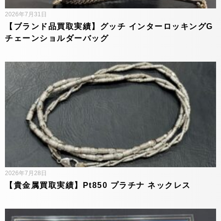
2026年7月31日
【ブランド品買取実績】グッチ インターロッキングG
チェーンショルダーバッグ
2026年7月28日
【貴金属買取実績】Pt850 プラチナ ネックレス