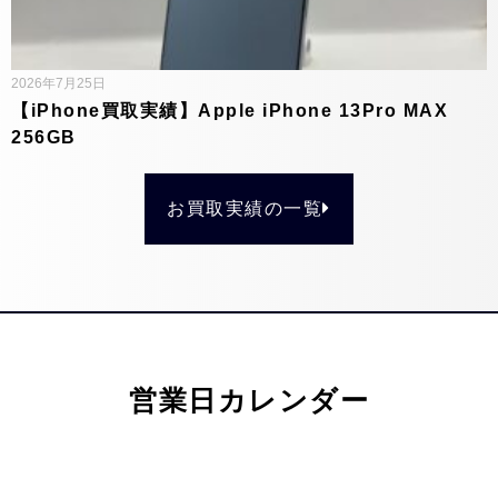
2026年7月25日
【iPhone買取実績】Apple iPhone 13Pro MAX
256GB
お買取実績の一覧
営業日カレンダー