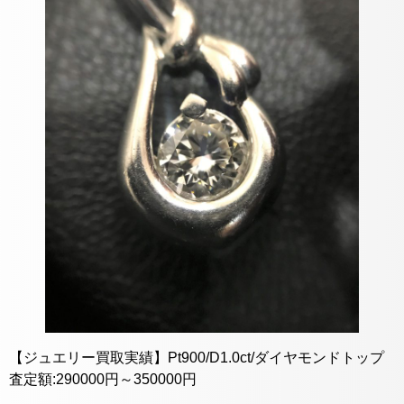
【ジュエリー買取実績】Pt900/D1.0ct/ダイヤモンドトップ
査定額:290000円～350000円