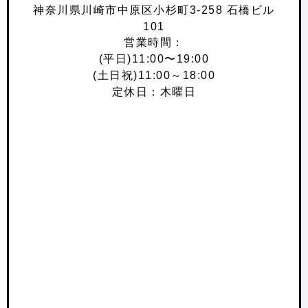
神奈川県川崎市中原区小杉町3-258 石橋ビル
101
営業時間：
(平日)11:00〜19:00
(土日祝)11:00～18:00
定休日：木曜日