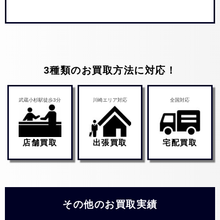
3種類のお買取方法に対応！
武蔵小杉駅徒歩3分
川崎エリア対応
全国対応
店舗買取
出張買取
宅配買取
その他のお買取実績