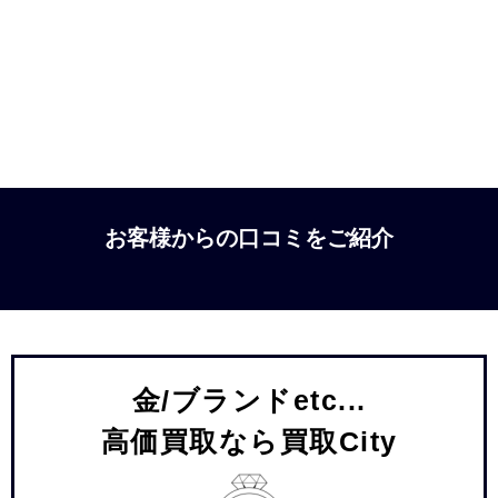
お客様からの口コミをご紹介
金/ブランドetc...
高価買取なら買取City