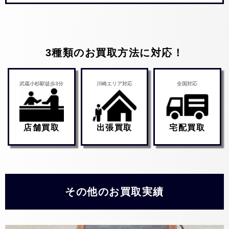
3種類のお買取方法に対応！
武蔵小杉駅徒歩3分
川崎エリア対応
全国対応
店舗買取
出張買取
宅配買取
その他のお買取実績