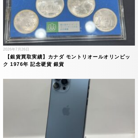
2026年7月26日
【銀貨買取実績】カナダ モントリオールオリンピッ
ク 1976年 記念硬貨 銀貨