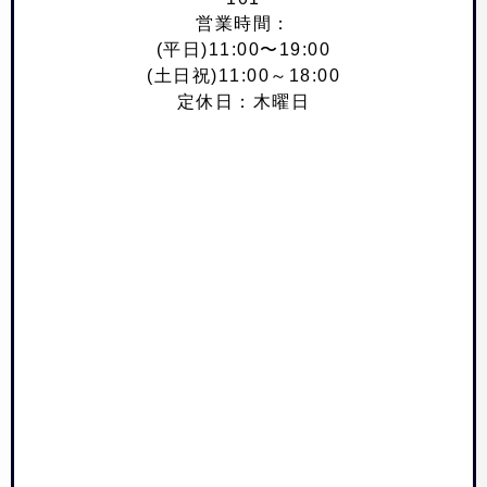
営業時間：
(平日)11:00〜19:00
(土日祝)11:00～18:00
定休日：木曜日