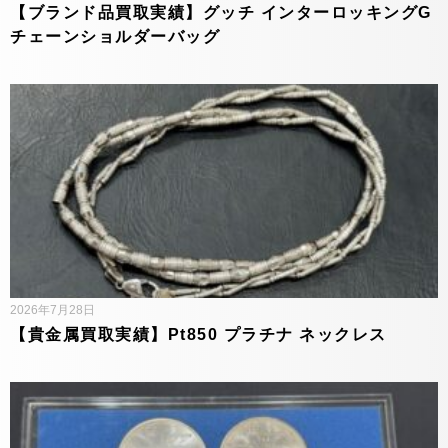
【ブランド品買取実績】グッチ インターロッキングG
チェーンショルダーバッグ
2026年7月28日
【貴金属買取実績】Pt850 プラチナ ネックレス