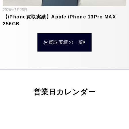
2026年7月25日
【iPhone買取実績】Apple iPhone 13Pro MAX
256GB
お買取実績の一覧
営業日カレンダー