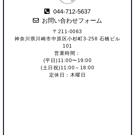
044-712-5637
お問い合わせフォーム
〒211-0063
神奈川県川崎市中原区小杉町3-258 石橋ビル
101
営業時間：
(平日)11:00〜19:00
(土日祝)11:00～18:00
定休日：木曜日