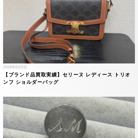
2026年8月5日
【ブランド品買取実績】セリーヌ レディース トリオ
ンフ ショルダーバッグ