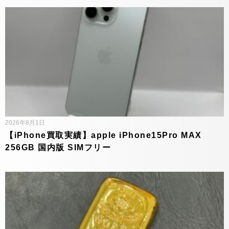
2026年8月1日
【iPhone買取実績】apple iPhone15Pro MAX
256GB 国内版 SIMフリー