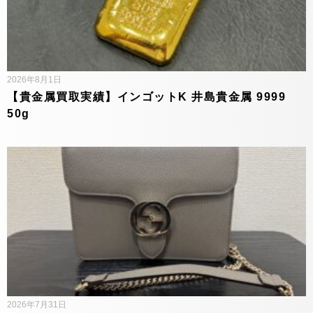
2026年8月1日
【貴金属買取実績】インゴットK 井島貴金属 9999
50g
2026年7月31日