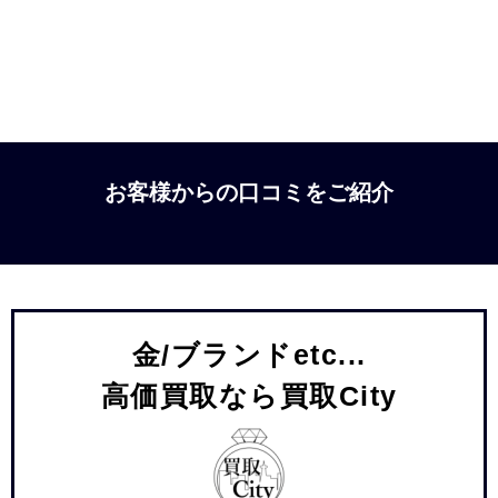
お客様からの口コミをご紹介
金/ブランドetc...
高価買取なら買取City