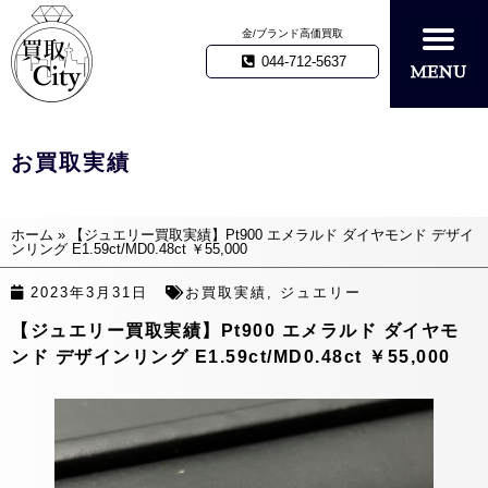
金/ブランド高価買取
044-712-5637
お買取実績
ホーム
»
【ジュエリー買取実績】Pt900 エメラルド ダイヤモンド デザイ
ンリング E1.59ct/MD0.48ct ￥55,000
2023年3月31日
お買取実績
,
ジュエリー
【ジュエリー買取実績】Pt900 エメラルド ダイヤモ
ンド デザインリング E1.59ct/MD0.48ct ￥55,000