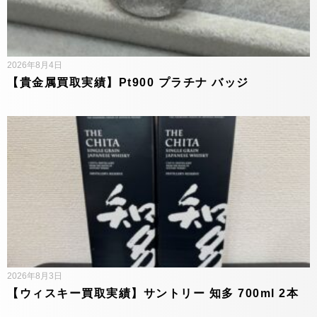
2026年8月4日
【貴金属買取実績】Pt900 プラチナ バッジ
2026年8月3日
【ウィスキー買取実績】サントリー 知多 700ml 2本