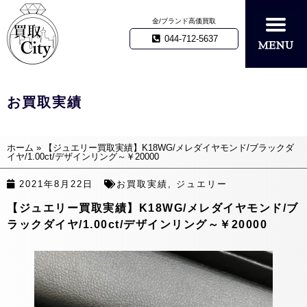
金/ブランド高価買取
044-712-5637
お買取実績
ホーム
»
【ジュエリー買取実績】K18WG/メレダイヤモンド/ブラックダ
イヤ/1.00ct/デザインリング～￥20000
2021年8月22日
お買取実績
,
ジュエリー
【ジュエリー買取実績】K18WG/メレダイヤモンド/ブ
ラックダイヤ/1.00ct/デザインリング～￥20000