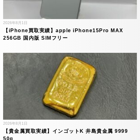
2026年8月1日
【iPhone買取実績】apple iPhone15Pro MAX
256GB 国内版 SIMフリー
2026年8月1日
【貴金属買取実績】インゴットK 井島貴金属 9999
50g