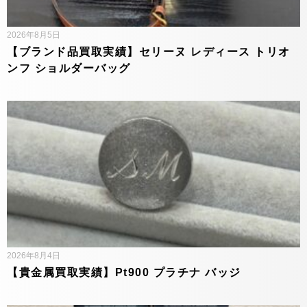
2026年8月5日
【ブランド品買取実績】セリーヌ レディース トリオ
ンフ ショルダーバッグ
2026年8月4日
【貴金属買取実績】Pt900 プラチナ バッジ