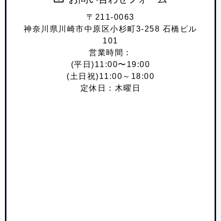
〒211-0063
神奈川県川崎市中原区小杉町3-258 石橋ビル
101
営業時間：
(平日)11:00〜19:00
(土日祝)11:00～18:00
定休日：木曜日