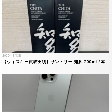
2026年8月3日
【ウィスキー買取実績】サントリー 知多 700ml 2本