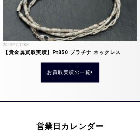
2026年7月28日
【貴金属買取実績】Pt850 プラチナ ネックレス
お買取実績の一覧
営業日カレンダー