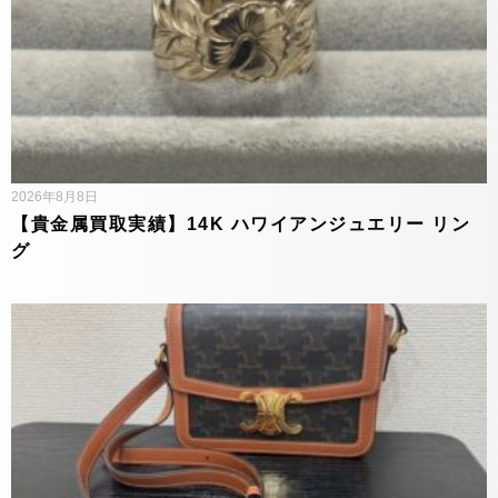
2026年8月8日
【貴金属買取実績】14K ハワイアンジュエリー リン
グ