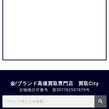
金/ブランド高価買取専門店 買取City
古物商許可番号 第307761507979号