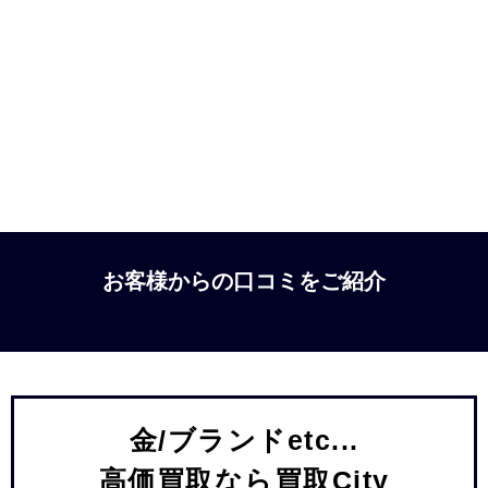
お客様からの口コミをご紹介
金/ブランドetc...
高価買取なら買取City