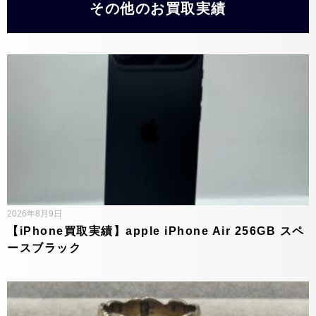
その他のお買取実績
2026年8月9日
【iPhone買取実績】apple iPhone Air 256GB スペ
ースブラック