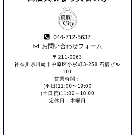
044-712-5637
お問い合わせフォーム
〒211-0063
神奈川県川崎市中原区小杉町3-258 石橋ビル
101
営業時間：
(平日)11:00〜19:00
(土日祝)11:00～18:00
定休日：木曜日