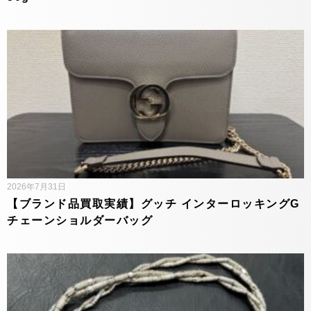
2026年7月31日
【ブランド品買取実績】グッチ インターロッキングG
チェーンショルダーバッグ