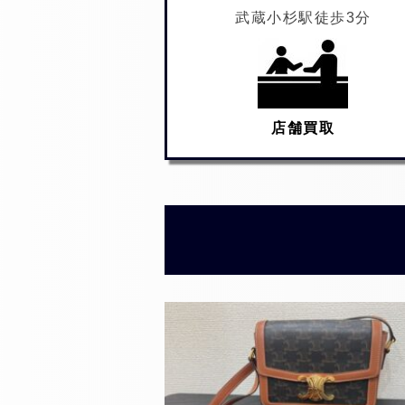
武蔵小杉駅徒歩3分
店舗買取