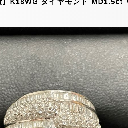
18WG ダイヤモンド MD1.5ct 