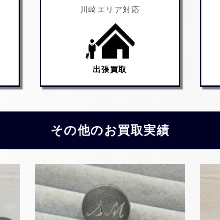
川崎エリア対応
出張買取
その他のお買取実績