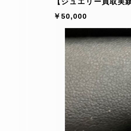
【ジュエリー買取実績】K
￥50,000