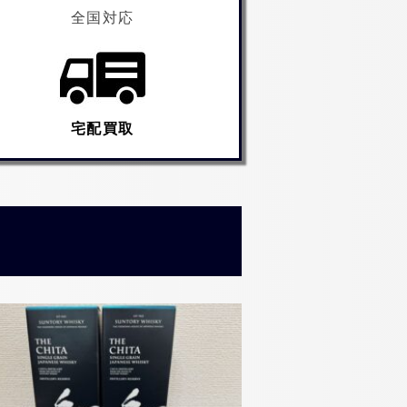
全国対応
宅配買取