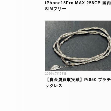
iPhone15Pro MAX 256GB 国
SIMフリー
2026年7月28日
【貴金属買取実績】Pt850 プラチ
ックレス