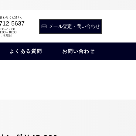
合わせください。
712-5637
メール査定・問い合わせ
:00〜19:00
:00～18:00
：木曜日
よくある質問
お問い合わせ