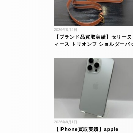
2026年8月5日
【ブランド品買取実績】セリーヌ
ィース トリオンフ ショルダーバ
2026年8月1日
【iPhone買取実績】apple