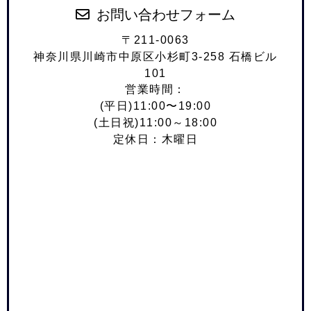
お問い合わせフォーム
〒211-0063
神奈川県川崎市中原区小杉町3-258 石橋ビル
101
営業時間：
(平日)11:00〜19:00
(土日祝)11:00～18:00
定休日：木曜日