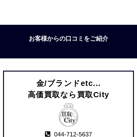
お客様からの口コミをご紹介
金/ブランドetc...
高価買取なら買取City
044-712-5637