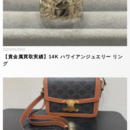
2026年8月8日
【貴金属買取実績】14K ハワイアンジュエリー リン
グ