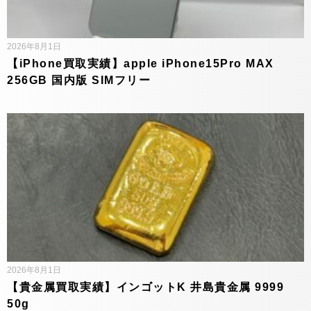
2026年8月1日
【iPhone買取実績】apple iPhone15Pro MAX
256GB 国内版 SIMフリー
2026年8月1日
【貴金属買取実績】インゴットK 井島貴金属 9999
50g