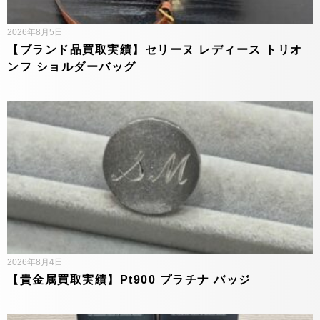
2026年8月5日
【ブランド品買取実績】セリーヌ レディース トリオ
ンフ ショルダーバッグ
2026年8月4日
【貴金属買取実績】Pt900 プラチナ バッジ