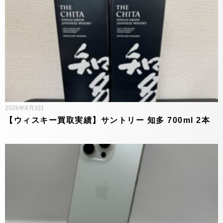
2026年8月3日
【ウィスキー買取実績】サントリー 知多 700ml 2本