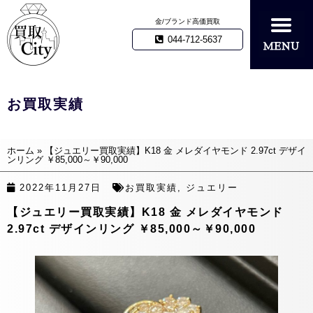
金/ブランド高価買取
044-712-5637
お買取実績
ホーム
»
【ジュエリー買取実績】K18 金 メレダイヤモンド 2.97ct デザイ
ンリング ￥85,000～￥90,000
2022年11月27日
お買取実績
,
ジュエリー
【ジュエリー買取実績】K18 金 メレダイヤモンド
2.97ct デザインリング ￥85,000～￥90,000