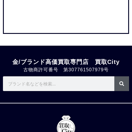
金/ブランド高価買取専門店 買取City
古物商許可番号 第307761507979号