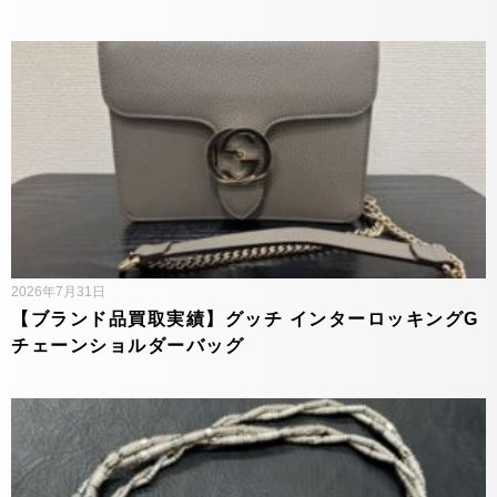
2026年7月31日
【ブランド品買取実績】グッチ インターロッキングG
チェーンショルダーバッグ