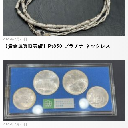
2026年7月28日
【貴金属買取実績】Pt850 プラチナ ネックレス
2026年7月26日