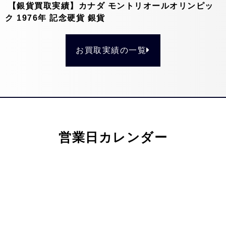
【銀貨買取実績】カナダ モントリオールオリンピッ
ク 1976年 記念硬貨 銀貨
お買取実績の一覧
営業日カレンダー