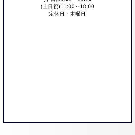
(土日祝)11:00～18:00
定休日：木曜日