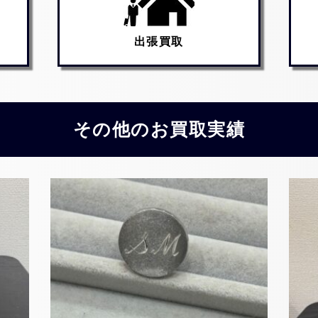
出張買取
その他のお買取実績