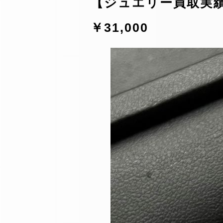
【ジュエリー買取実績】K
￥31,000