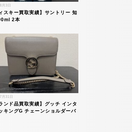
年8月3日
ィスキー買取実績】サントリー 知
00ml 2本
年7月31日
ランド品買取実績】グッチ インタ
ッキングG チェーンショルダーバ