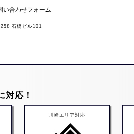
問い合わせフォーム
58 石橋ビル101
に対応！
川崎エリア対応