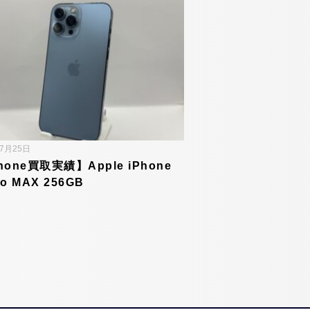
年7月25日
hone買取実績】Apple iPhone
ro MAX 256GB