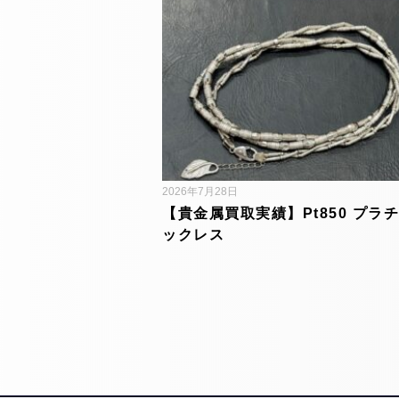
2026年7月28日
【貴金属買取実績】Pt850 プラチ
ックレス