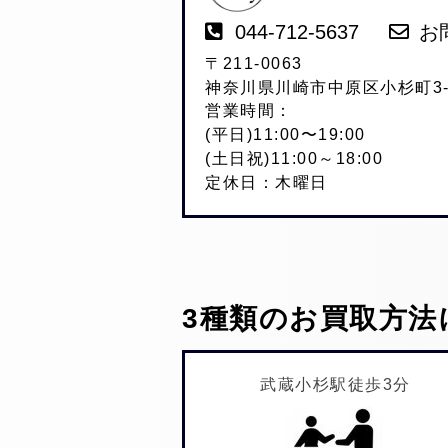
044-712-5637
お
〒211-0063
神奈川県川崎市中原区小杉町3-2
営業時間：
(平日)11:00〜19:00
(土日祝)11:00～18:00
定休日：木曜日
3種類のお買取方法
武蔵小杉駅徒歩3分