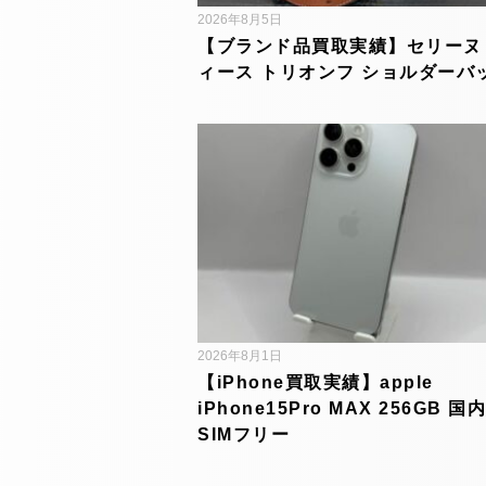
2026年8月5日
【ブランド品買取実績】セリーヌ
ィース トリオンフ ショルダーバ
2026年8月1日
【iPhone買取実績】apple
iPhone15Pro MAX 256GB 国
SIMフリー