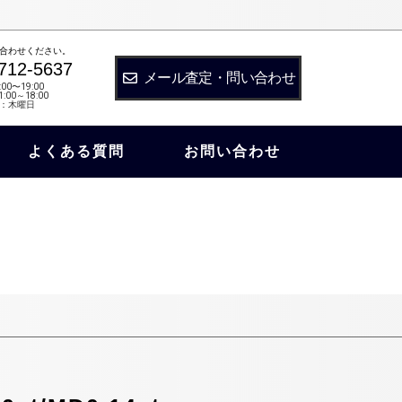
合わせください。
712-5637
メール査定・問い合わせ
:00〜19:00
:00～18:00
：木曜日
よくある質問
お問い合わせ