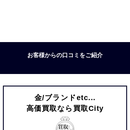
お客様からの口コミをご紹介
金/ブランドetc...
高価買取なら買取City