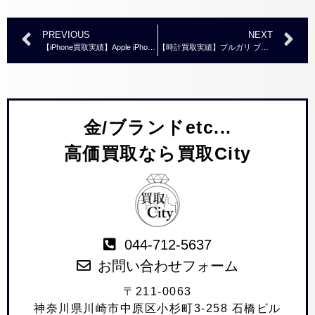
PREVIOUS
NEXT
【iPhone買取実績】Apple iPhone14 256GB ミッドナイト
【時計買取実績】ブルガリ ブルガリブルガリ BB33SS 時計
金/ブランドetc...
高価買取なら買取City
044-712-5637
お問い合わせフォーム
〒211-0063
神奈川県川崎市中原区小杉町3-258 石橋ビル