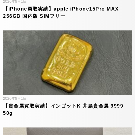
2026年8月1日
【iPhone買取実績】apple iPhone15Pro MAX
256GB 国内版 SIMフリー
2026年8月1日
【貴金属買取実績】インゴットK 井島貴金属 9999
50g