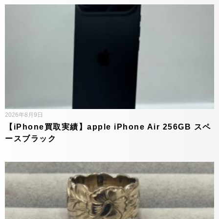
2026年8月9日
【iPhone買取実績】apple iPhone Air 256GB スペ
ースブラック