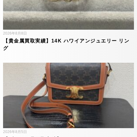
2026年8月8日
【貴金属買取実績】14K ハワイアンジュエリー リン
グ
2026年8月5日