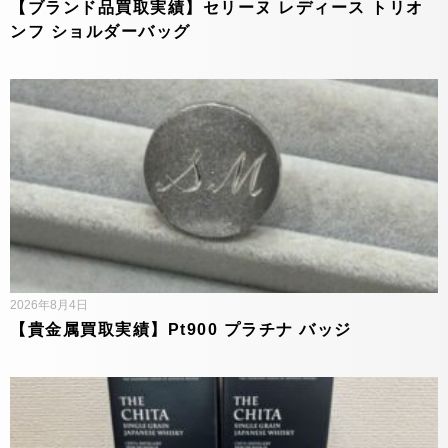
【ブランド品買取実績】セリーヌ レディース トリオ
ンフ ショルダーバッグ
2026年8月4日
【貴金属買取実績】Pt900 プラチナ バッジ