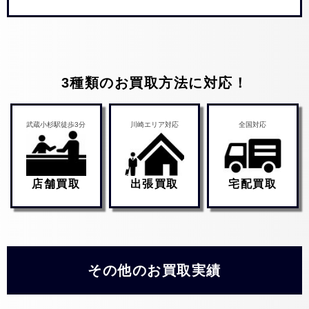
3種類のお買取方法に対応！
武蔵小杉駅徒歩3分
川崎エリア対応
全国対応
店舗買取
出張買取
宅配買取
その他のお買取実績