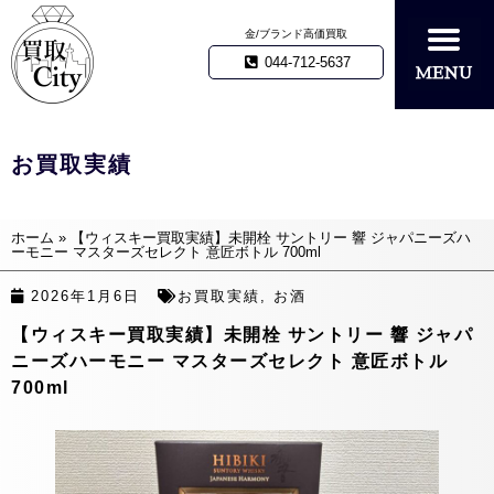
金/ブランド高価買取
044-712-5637
お買取実績
ホーム
»
【ウィスキー買取実績】未開栓 サントリー 響 ジャパニーズハ
ーモニー マスターズセレクト 意匠ボトル 700ml
2026年1月6日
お買取実績
,
お酒
【ウィスキー買取実績】未開栓 サントリー 響 ジャパ
ニーズハーモニー マスターズセレクト 意匠ボトル
700ml