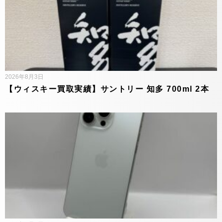
2026年8月3日
【ウィスキー買取実績】サントリー 知多 700ml 2本