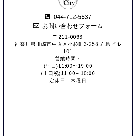
044-712-5637
お問い合わせフォーム
〒211-0063
神奈川県川崎市中原区小杉町3-258 石橋ビル
101
営業時間：
(平日)11:00〜19:00
(土日祝)11:00～18:00
定休日：木曜日