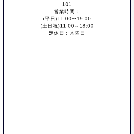
101
営業時間：
(平日)11:00〜19:00
(土日祝)11:00～18:00
定休日：木曜日