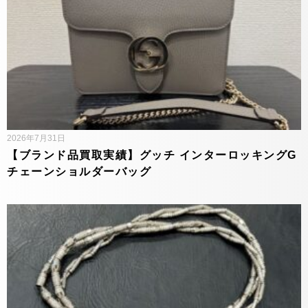
2026年7月31日
【ブランド品買取実績】グッチ インターロッキングG
チェーンショルダーバッグ