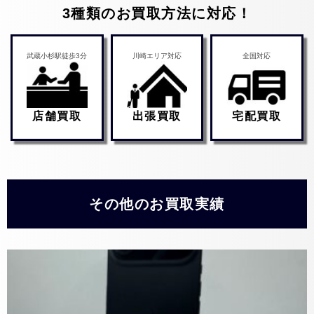
3種類のお買取方法に対応！
武蔵小杉駅徒歩3分
川崎エリア対応
全国対応
店舗買取
出張買取
宅配買取
その他のお買取実績