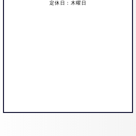
定休日：木曜日