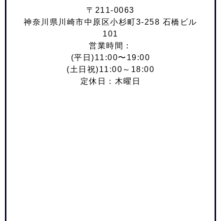
〒211-0063
神奈川県川崎市中原区小杉町3-258 石橋ビル
101
営業時間：
(平日)11:00〜19:00
(土日祝)11:00～18:00
定休日：木曜日