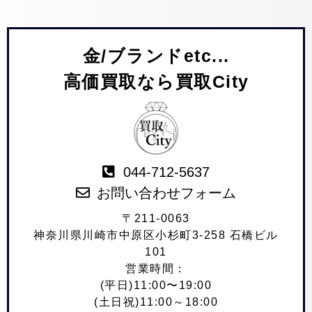
金/ブランドetc...
高価買取なら買取City
044-712-5637
お問い合わせフォーム
〒211-0063
神奈川県川崎市中原区小杉町3-258 石橋ビル
101
営業時間：
(平日)11:00〜19:00
(土日祝)11:00～18:00