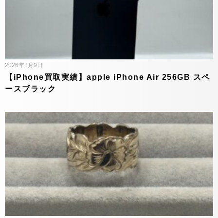
2026年8月9日
【iPhone買取実績】apple iPhone Air 256GB スペ
ースブラック