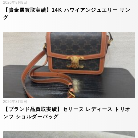
2026年8月8日
【貴金属買取実績】14K ハワイアンジュエリー リン
グ
2026年8月5日
【ブランド品買取実績】セリーヌ レディース トリオ
ンフ ショルダーバッグ