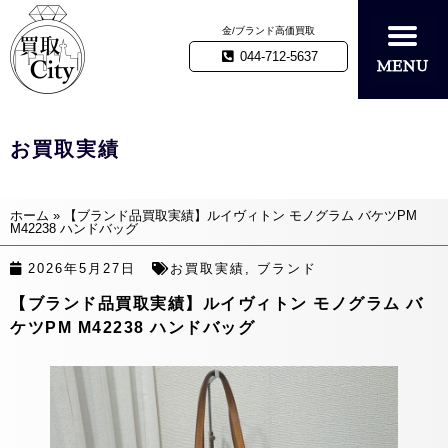
金/ブランド高価買取
044-712-5637
お買取実績
ホーム
»
【ブランド品買取実績】ルイヴィトン モノグラム バケツPM
M42238 ハンドバッグ
2026年5月27日
お買取実績
,
ブランド
【ブランド品買取実績】ルイヴィトン モノグラム バ
ケツPM M42238 ハンドバッグ