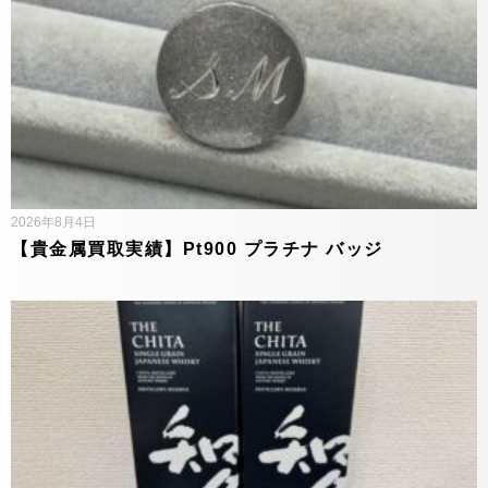
2026年8月4日
【貴金属買取実績】Pt900 プラチナ バッジ