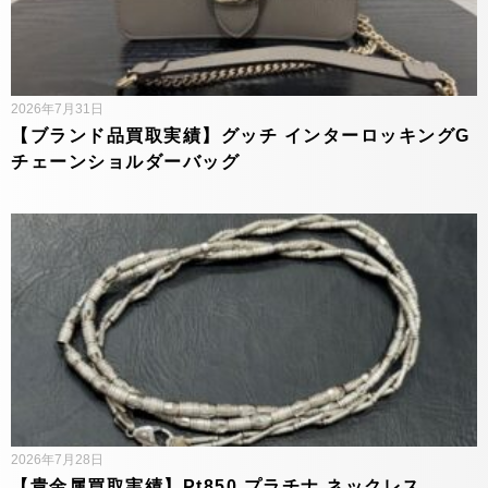
2026年7月31日
【ブランド品買取実績】グッチ インターロッキングG
チェーンショルダーバッグ
2026年7月28日
【貴金属買取実績】Pt850 プラチナ ネックレス