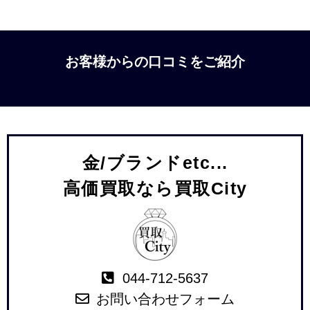
お客様からの口コミをご紹介
金/ブランドetc...
高価買取なら買取City
044-712-5637
お問い合わせフォーム