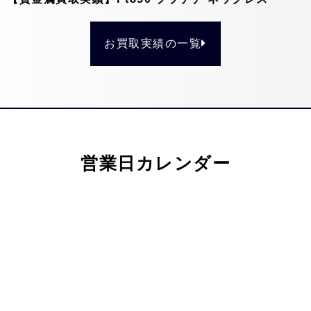
お買取実績の一覧
営業日カレンダー