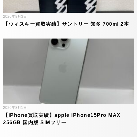
2026年8月3日
【ウィスキー買取実績】サントリー 知多 700ml 2本
2026年8月1日
【iPhone買取実績】apple iPhone15Pro MAX
256GB 国内版 SIMフリー