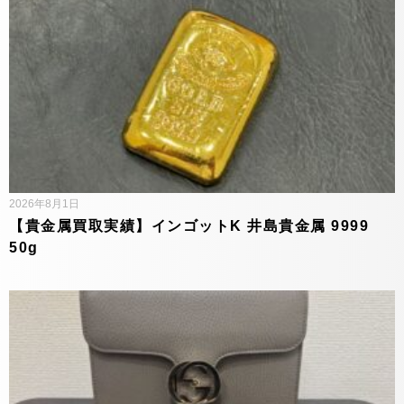
2026年8月1日
【貴金属買取実績】インゴットK 井島貴金属 9999
50g