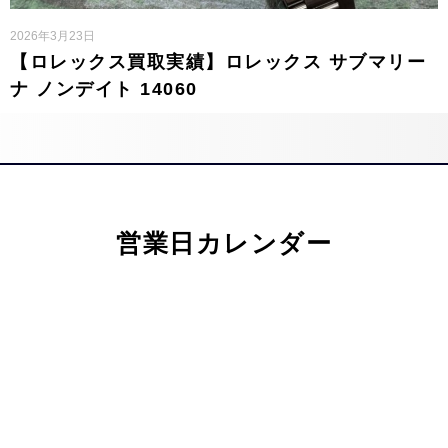
2026年3月23日
【ロレックス買取実績】ロレックス サブマリー
ナ ノンデイト 14060
営業日カレンダー