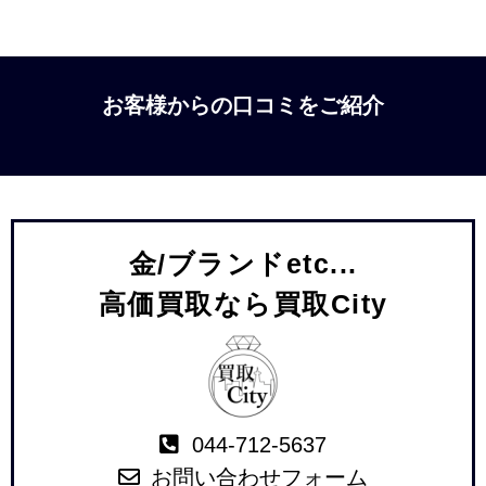
お客様からの口コミをご紹介
金/ブランドetc...
高価買取なら買取City
044-712-5637
お問い合わせフォーム