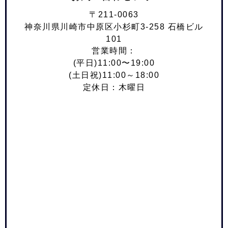
〒211-0063
神奈川県川崎市中原区小杉町3-258 石橋ビル
101
営業時間：
(平日)11:00〜19:00
(土日祝)11:00～18:00
定休日：木曜日