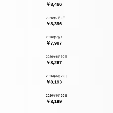
￥8,466
2026年7月3日
￥8,396
2026年7月1日
￥7,987
2026年6月30日
￥8,267
2026年6月29日
￥8,193
2026年6月26日
￥8,199