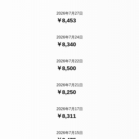
2026年7月27日
￥8,453
2026年7月24日
￥8,340
2026年7月22日
￥8,500
2026年7月21日
￥8,250
2026年7月17日
￥8,311
2026年7月15日