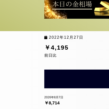
2022年12月27日
￥4,195
前日比
2026年8月7日
￥8,714