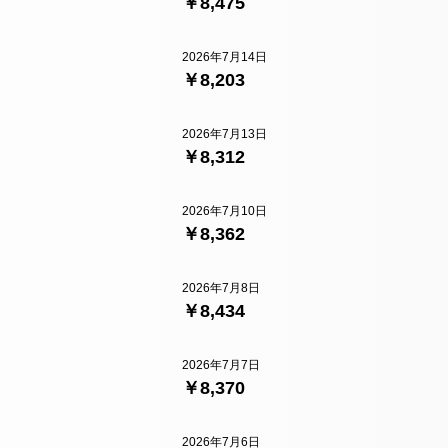
￥8,475
2026年7月14日
￥8,203
2026年7月13日
￥8,312
2026年7月10日
￥8,362
2026年7月8日
￥8,434
2026年7月7日
￥8,370
2026年7月6日