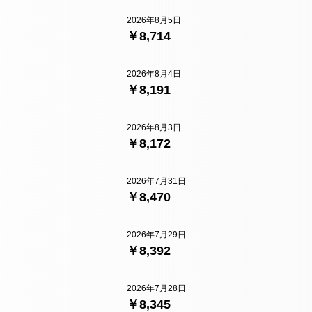
2026年8月5日
￥8,714
2026年8月4日
￥8,191
2026年8月3日
￥8,172
2026年7月31日
￥8,470
2026年7月29日
￥8,392
2026年7月28日
￥8,345