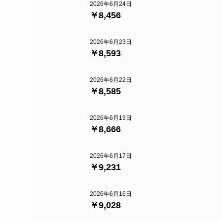
2026年6月24日
￥8,456
2026年6月23日
￥8,593
2026年6月22日
￥8,585
2026年6月19日
￥8,666
2026年6月17日
￥9,231
2026年6月16日
￥9,028