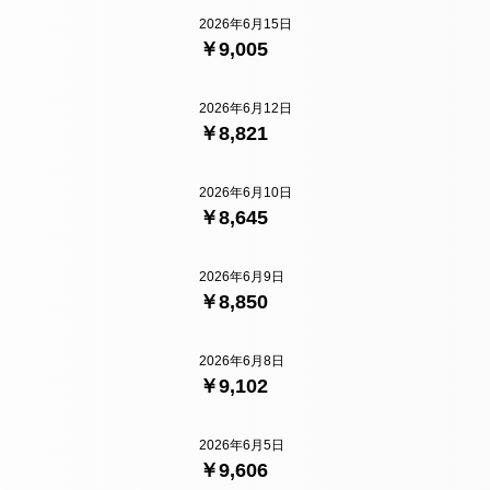
2026年6月15日
￥9,005
2026年6月12日
￥8,821
2026年6月10日
￥8,645
2026年6月9日
￥8,850
2026年6月8日
￥9,102
2026年6月5日
￥9,606